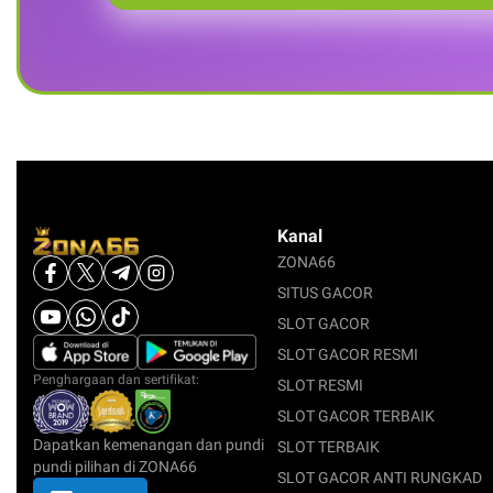
Kanal
ZONA66
SITUS GACOR
SLOT GACOR
SLOT GACOR RESMI
Penghargaan dan sertifikat:
SLOT RESMI
SLOT GACOR TERBAIK
Dapatkan kemenangan dan pundi
SLOT TERBAIK
pundi pilihan di ZONA66
SLOT GACOR ANTI RUNGKAD